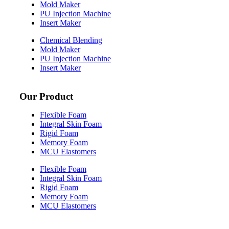
Mold Maker
PU Injection Machine
Insert Maker
Chemical Blending
Mold Maker
PU Injection Machine
Insert Maker
Our Product
Flexible Foam
Integral Skin Foam
Rigid Foam
Memory Foam
MCU Elastomers
Flexible Foam
Integral Skin Foam
Rigid Foam
Memory Foam
MCU Elastomers