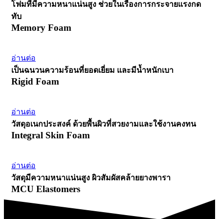
โฟมที่มีความหนาแน่นสูง ช่วยในเรื่องการกระจายแรงกด
ทับ
Memory Foam
อ่านต่อ
เป็นฉนวนความร้อนที่ยอดเยี่ยม และมีน้ำหนักเบา
Rigid Foam
อ่านต่อ
วัสดุอเนกประสงค์ ด้วยพื้นผิวที่สวยงามและใช้งานคงทน
Integral Skin Foam
อ่านต่อ
วัสดุมีความหนาแน่นสูง ผิวสัมผัสคล้ายยางพารา
MCU Elastomers