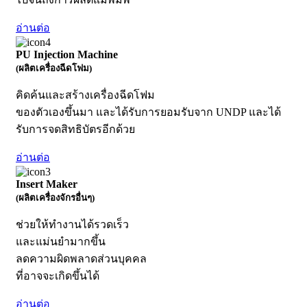
อ่านต่อ
PU Injection Machine
(ผลิตเครื่องฉีดโฟม)
คิดค้นและสร้างเครื่องฉีดโฟม
ของตัวเองขึ้นมา และได้รับการยอมรับจาก UNDP และได้
รับการจดสิทธิบัตรอีกด้วย
อ่านต่อ
Insert Maker
(ผลิตเครื่องจักรอื่นๆ)
ช่วยให้ทำงานได้รวดเร็ว
และแม่นยำมากขึ้น
ลดความผิดพลาดส่วนบุคคล
ที่อาจจะเกิดขึ้นได้
อ่านต่อ