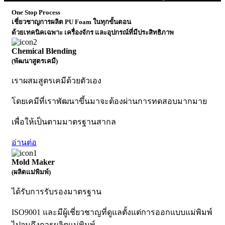
One Stop Process
เชี่ยวชาญการผลิต PU Foam ในทุกขั้นตอน
ด้วยเทคนิคเฉพาะ เครื่องจักร และอุปกรณ์ที่มีประสิทธิภาพ
Chemical Blending
(พัฒนาสูตรเคมี)
เราผสมสูตรเคมีด้วยตัวเอง
โดยเคมีที่เราพัฒนาขึ้นมาจะต้องผ่านการทดสอบมากมาย
เพื่อให้เป็นตามมาตรฐานสากล
อ่านต่อ
Mold Maker
(ผลิตแม่พิมพ์)
ได้รับการรับรองมาตรฐาน
ISO9001 และมีผู้เชี่ยวชาญที่ดูแลตั้งแต่การออกแบบแม่พิมพ์
ไปจนถึงการผลิตแม่พิมพ์