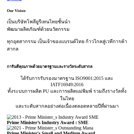
Our Vision
เป็นบริษัทโพลียูรีเทนไทยชั้นนำ
พัฒนาผลิตภัณฑ์ด้วยนวัตกรรม
ทุกอุตสากรรม เป็นเจ้าของแบรนด์ไทย ก้าวไกลสู่เวทีการค้า
สากล
การันตีคุณภาพด้วยมาตรฐานและรางวัลระดับสากล
ได้รับการรับรองมาตรฐาน ISO9001:2015 และ
IATF16949:2016
ทั้งระบบการผลิต PU และการผลิตแม่พิมพ์ รวมถึงรางวัลทั้ง
ในไทย
และระดับสากลอย่างต่อเนื่องตลอดหลายปีที่ผ่านมา
Prime Minister’s Industry Award : SME
Prime Minister's Small and Medium Award