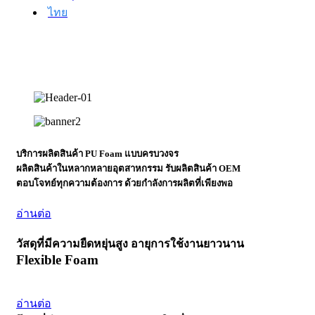
ไทย
บริการผลิตสินค้า PU Foam แบบครบวงจร
ผลิตสินค้าในหลากหลายอุตสาหกรรม รับผลิตสินค้า OEM
ตอบโจทย์ทุกความต้องการ ด้วยกำลังการผลิตที่เพียงพอ
อ่านต่อ
วัสดุที่มีความยืดหยุ่นสูง อายุการใช้งานยาวนาน
Flexible Foam
อ่านต่อ