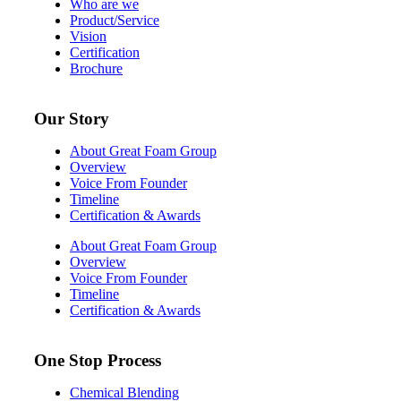
Who are we
Product/Service
Vision
Certification
Brochure
Our Story
About Great Foam Group
Overview
Voice From Founder
Timeline
Certification & Awards
About Great Foam Group
Overview
Voice From Founder
Timeline
Certification & Awards
One Stop Process
Chemical Blending