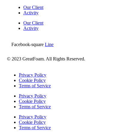
Our Client
Activity
Our Client
Activity
Facebook-square
Line
© 2023 GreatFoam. All Rights Reserved.
Privacy Policy
Cookie Policy
Terms of Service
Privacy Policy
Cookie Policy
Terms of Service
Privacy Policy
Cookie Policy
Terms of Service