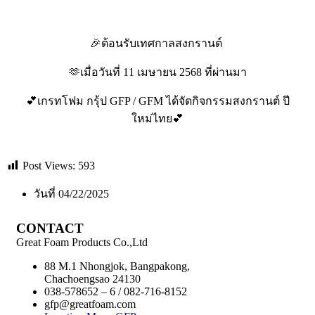
🎉ต้อนรับเทศกาลสงกรานต์
🫶เมื่อวันที่ 11 เมษายน 2568 ที่ผ่านมา
💕เกรทโฟม กรุ้ป GFP / GFM ได้จัดกิจกรรมสงกรานต์ ปี
ใหม่ไทย💕
Post Views:
593
วันที่
04/22/2025
CONTACT
Great Foam Products Co.,Ltd
88 M.1 Nhongjok, Bangpakong,
Chachoengsao 24130
038-578652 – 6 / 082-716-8152
gfp@greatfoam.com