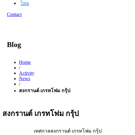
ไทย
Contact
Blog
Home
/
Activity
News
/
สงกรานต์ เกรทโฟม กรุ้ป
สงกรานต์ เกรทโฟม กรุ้ป
เทศกาลสงกรานต์ เกรทโฟม กรุ้ป