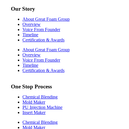
Our Story
About Great Foam Group
Overview
Voice From Founder
Timeline
Certification & Awards
About Great Foam Group
Overview
Voice From Founder
Timeline
Certification & Awards
One Stop Process
Chemical Blending
Mold Maker
PU Injection Machine
Insert Maker
Chemical Blending
Mold Maker